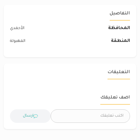
التفاصيل
المحافظة
الأحمدي
المنطقة
المهبولة
التعليقات
اضف تعليقك
ارسال