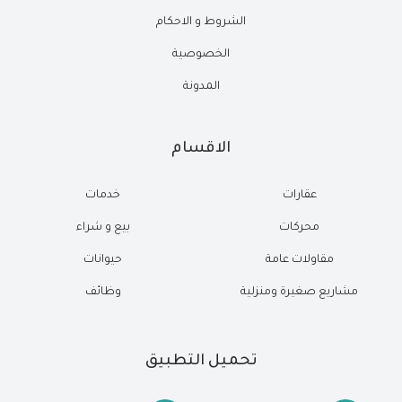
الشروط و الاحكام
الخصوصية
المدونة
الاقسام
عقارات
خدمات
محركات
بيع و شراء
مقاولات عامة
حيوانات
مشاريع صغيرة ومنزلية
وظائف
تحميل التطبيق