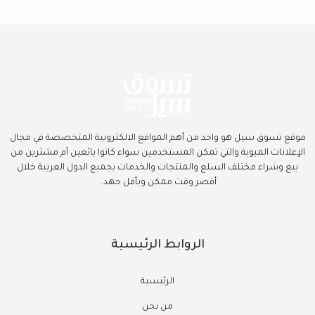
موقع تسوق سيل هو واحد من أهم المواقع الالكترونية المتخصصة في مجال
الإعلانات المبوبة والتي تمكن المستخدمين سواء كانوا بائعين أم مشترين من
بيع وشراء مختلف السلع والمنتجات والخدمات بجميع الدول العربية خلال
أقصر وقت ممكن وبأقل جهد .
الروابط الرئيسية
الرئيسية
من نحن