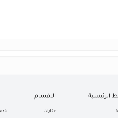
بط الرئيسية
الاقسام
ة
عقارات
خدم