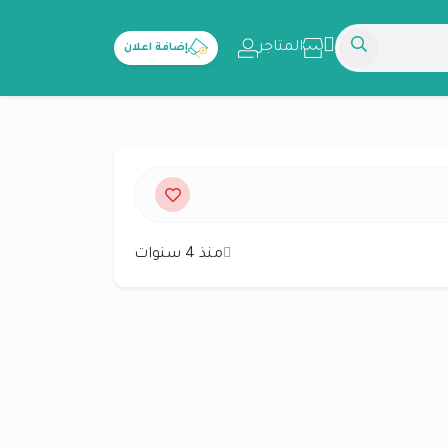
المتاجر
إضافة اعلان
منذ 4 سنوات