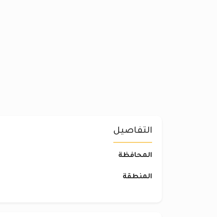
التفاصيل
المحافظة
المنطقة