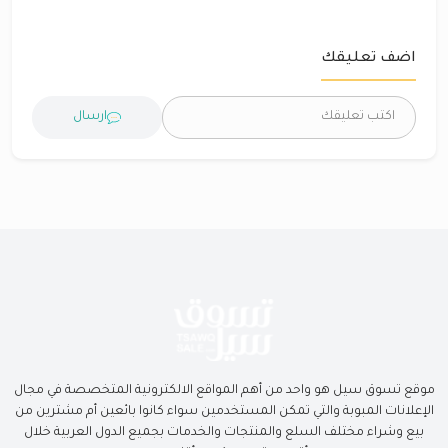
اضف تعليقك
ارسال
موقع تسوق سيل هو واحد من أهم المواقع الالكترونية المتخصصة في مجال
الإعلانات المبوبة والتي تمكن المستخدمين سواء كانوا بائعين أم مشترين من
بيع وشراء مختلف السلع والمنتجات والخدمات بجميع الدول العربية خلال