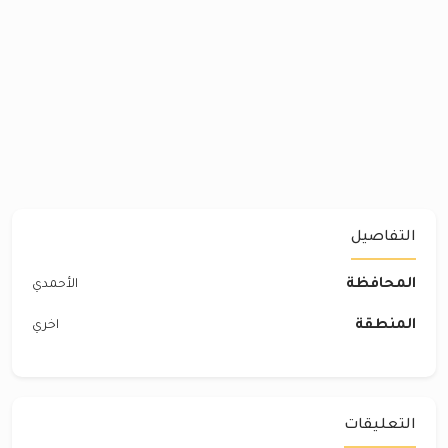
التفاصيل
المحافظة
الأحمدي
المنطقة
اخري
التعليقات