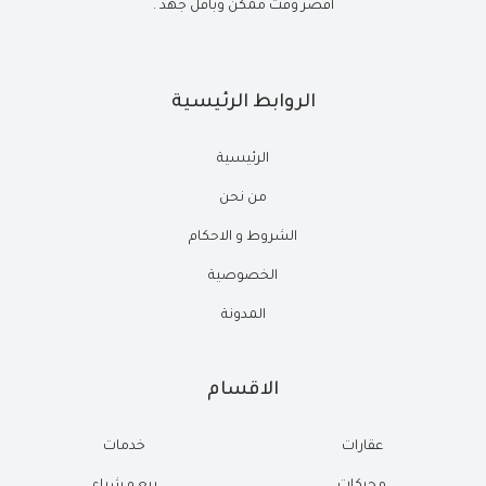
أقصر وقت ممكن وبأقل جهد .
الروابط الرئيسية
الرئيسية
من نحن
الشروط و الاحكام
الخصوصية
المدونة
الاقسام
عقارات
خدمات
محركات
بيع و شراء