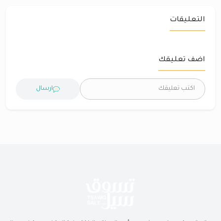
التعليقات
اضف تعليقك
ارسال