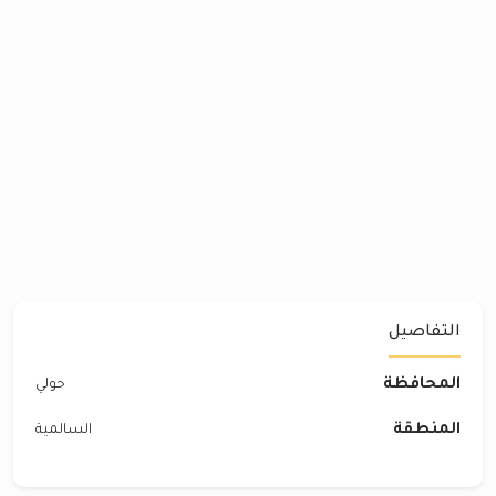
التفاصيل
المحافظة
حولي
المنطقة
السالمية