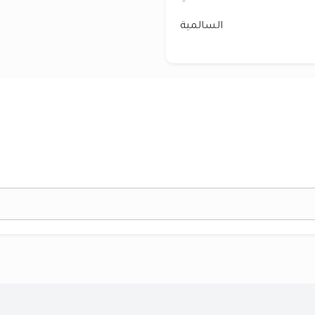
السالمية