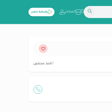
المتاجر
إضافة اعلان
منذ سنتين