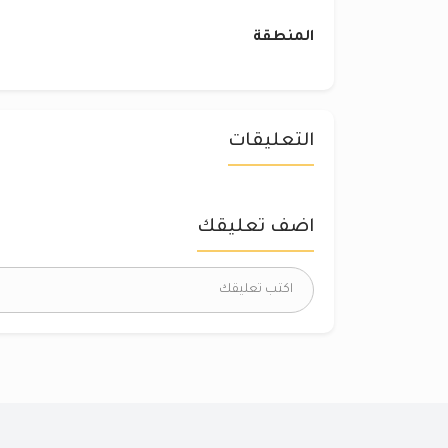
المنطقة
التعليقات
اضف تعليقك