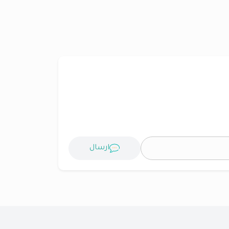
ارسال