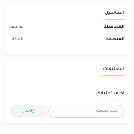
التفاصيل
المحافظة
العاصمة
المنطقة
المرقاب
التعليقات
اضف تعليقك
ارسال