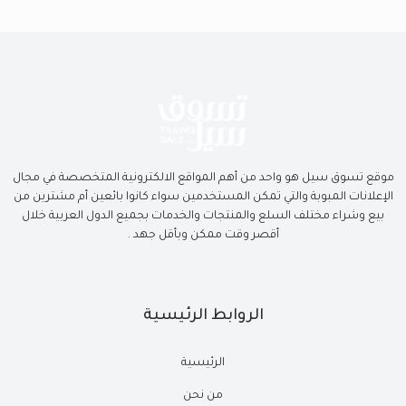
موقع تسوق سيل هو واحد من أهم المواقع الالكترونية المتخصصة في مجال
الإعلانات المبوبة والتي تمكن المستخدمين سواء كانوا بائعين أم مشترين من
بيع وشراء مختلف السلع والمنتجات والخدمات بجميع الدول العربية خلال
أقصر وقت ممكن وبأقل جهد .
الروابط الرئيسية
الرئيسية
من نحن