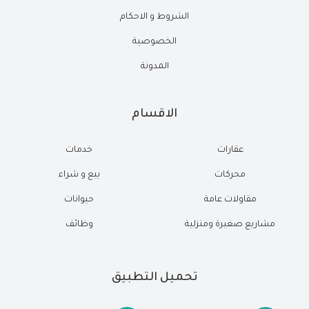
الشروط و الاحكام
الخصوصية
المدونة
الاقسام
عقارات
خدمات
محركات
بيع و شراء
مقاولات عامة
حيوانات
مشاريع صغيرة ومنزلية
وظائف
تحميل التطبيق