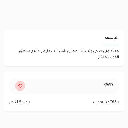
الوصف
معلم فنى صحى وتسليك مجارى بأقل الاسعار في جميع مناطق
الكويت ممتاز
KWD
766 مشاهدات
منذ 6 أشهر