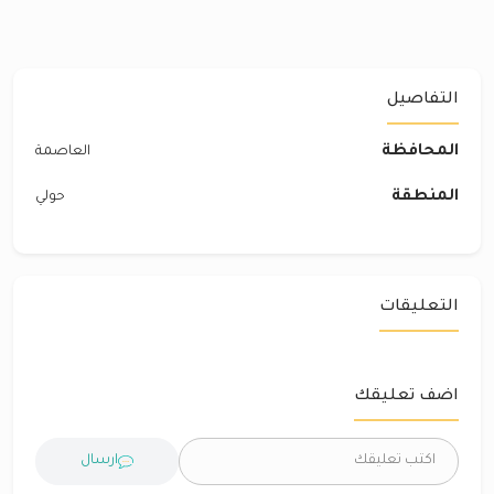
التفاصيل
المحافظة
العاصمة
المنطقة
حولي
التعليقات
اضف تعليقك
ارسال