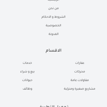
الرئيسية
من نحن
الشروط و الاحكام
الخصوصية
المدونة
الاقسام
عقارات
خدمات
محركات
بيع و شراء
مقاولات عامة
حيوانات
مشاريع صغيرة ومنزلية
وظائف