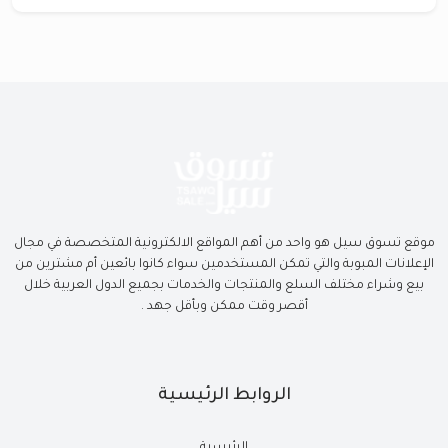
موقع تسوق سيل هو واحد من أهم المواقع الالكترونية المتخصصة في مجال
الإعلانات المبوبة والتي تمكن المستخدمين سواء كانوا بائعين أم مشترين من
بيع وشراء مختلف السلع والمنتجات والخدمات بجميع الدول العربية خلال
أقصر وقت ممكن وبأقل جهد .
الروابط الرئيسية