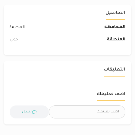
التفاصيل
المحافظة
العاصمة
المنطقة
حولي
التعليقات
اضف تعليقك
ارسال