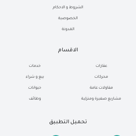
الشروط و الاحكام
الخصوصية
المدونة
الاقسام
عقارات
خدمات
محركات
بيع و شراء
مقاولات عامة
حيوانات
مشاريع صغيرة ومنزلية
وظائف
تحميل التطبيق