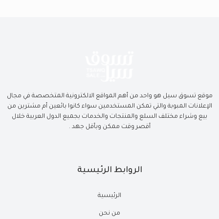
موقع تسوق سيل هو واحد من أهم المواقع الالكترونية المتخصصة في مجال
الإعلانات المبوبة والتي تمكن المستخدمين سواء كانوا بائعين أم مشترين من
بيع وشراء مختلف السلع والمنتجات والخدمات بجميع الدول العربية خلال
أقصر وقت ممكن وبأقل جهد .
الروابط الرئيسية
الرئيسية
من نحن