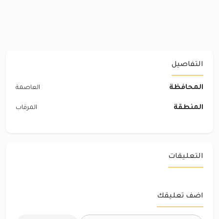
التفاصيل
المحافظة
العاصمة
المنطقة
المرقاب
التعليقات
اضف تعليقك