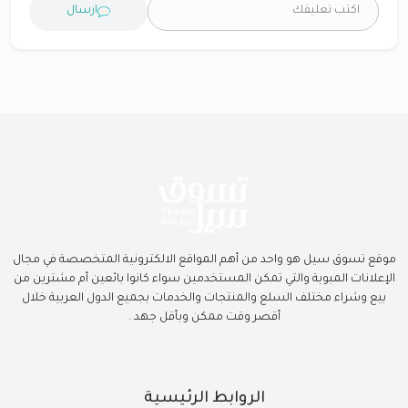
ارسال
موقع تسوق سيل هو واحد من أهم المواقع الالكترونية المتخصصة في مجال
الإعلانات المبوبة والتي تمكن المستخدمين سواء كانوا بائعين أم مشترين من
بيع وشراء مختلف السلع والمنتجات والخدمات بجميع الدول العربية خلال
أقصر وقت ممكن وبأقل جهد .
الروابط الرئيسية