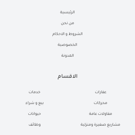
الرئيسية
من نحن
الشروط و الاحكام
الخصوصية
المدونة
الاقسام
عقارات
خدمات
محركات
بيع و شراء
مقاولات عامة
حيوانات
مشاريع صغيرة ومنزلية
وظائف