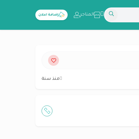
المتاجر
إضافة اعلان
منذ سنة