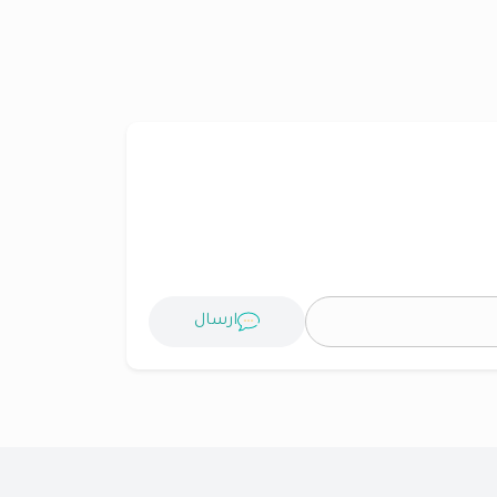
ارسال