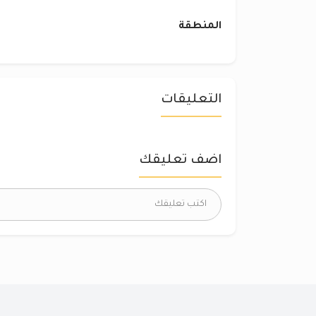
المنطقة
التعليقات
اضف تعليقك