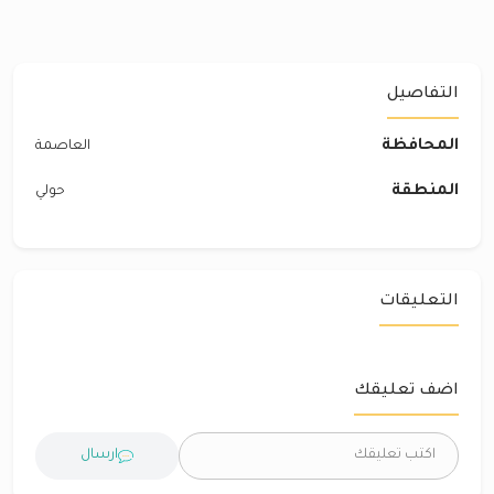
التفاصيل
المحافظة
العاصمة
المنطقة
حولي
التعليقات
اضف تعليقك
ارسال