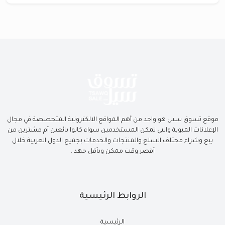
موقع تسوق سيل هو واحد من أهم المواقع الالكترونية المتخصصة في مجال
الإعلانات المبوبة والتي تمكن المستخدمين سواء كانوا بائعين أم مشترين من
بيع وشراء مختلف السلع والمنتجات والخدمات بجميع الدول العربية خلال
أقصر وقت ممكن وبأقل جهد .
الروابط الرئيسية
الرئيسية