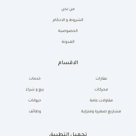
من نحن
الشروط و الاحكام
الخصوصية
المدونة
الاقسام
عقارات
خدمات
محركات
بيع و شراء
مقاولات عامة
حيوانات
مشاريع صغيرة ومنزلية
وظائف
تحميل التطبيق