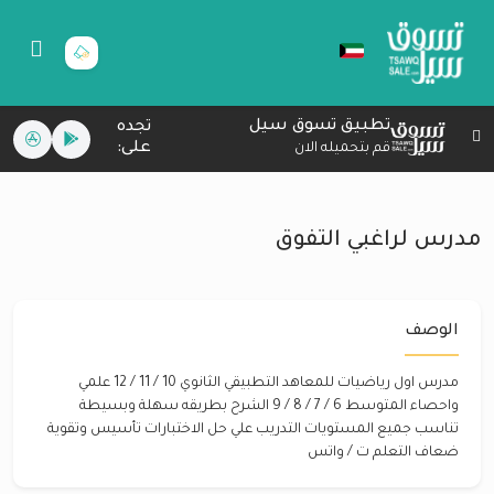
تطبيق تسوق سيل
تجده
على:
قم بتحميله الان
مدرس لراغبي التفوق
الوصف
مدرس اول رياضيات للمعاهد التطبيقي الثانوي 10 / 11 / 12 علمي
واحصاء المتوسط 6 / 7 / 8 / 9 الشرح بطريقه سهلة وبسيطة
تناسب جميع المستويات التدريب علي حل الاختبارات تأسيس وتقوية
ضعاف التعلم ت / واتس