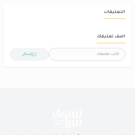
التعليقات
اضف تعليقك
ارسال