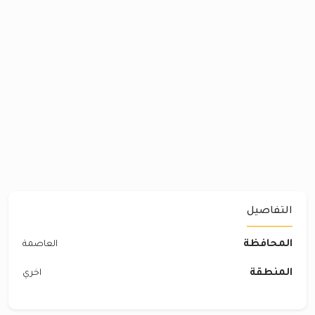
التفاصيل
المحافظة
العاصمة
المنطقة
اخري