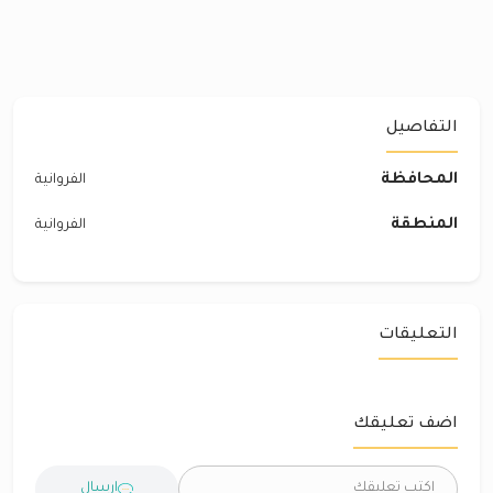
التفاصيل
المحافظة
الفروانية
المنطقة
الفروانية
التعليقات
اضف تعليقك
ارسال