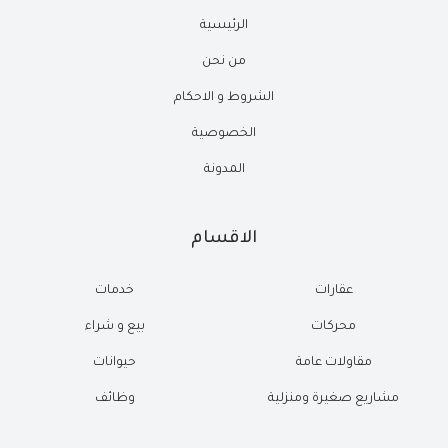
الرئيسية
من نحن
الشروط و الاحكام
الخصوصية
المدونة
الاقسام
عقارات
خدمات
محركات
بيع و شراء
مقاولات عامة
حيوانات
مشاريع صغيرة ومنزلية
وظائف