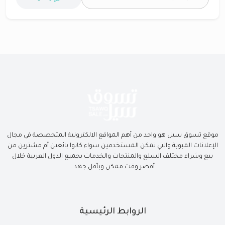
موقع تسوق سيل هو واحد من أهم المواقع الالكترونية المتخصصة في مجال
الإعلانات المبوبة والتي تمكن المستخدمين سواء كانوا بائعين أم مشترين من
بيع وشراء مختلف السلع والمنتجات والخدمات بجميع الدول العربية خلال
أقصر وقت ممكن وبأقل جهد .
الروابط الرئيسية