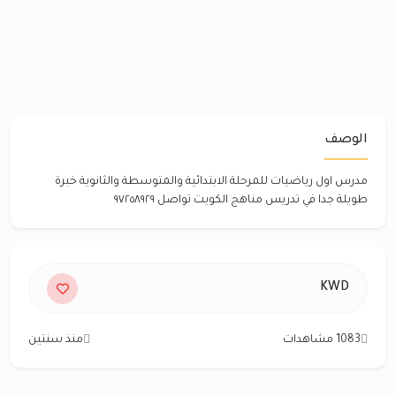
الوصف
مدرس اول رياضيات للمرحلة الابتدائية والمتوسطة والثانوية خبرة
طويلة جدا في تدريس مناهج الكويت تواصل ٩٧٢٥٨٩٢٩
KWD
1083 مشاهدات
منذ سنتين