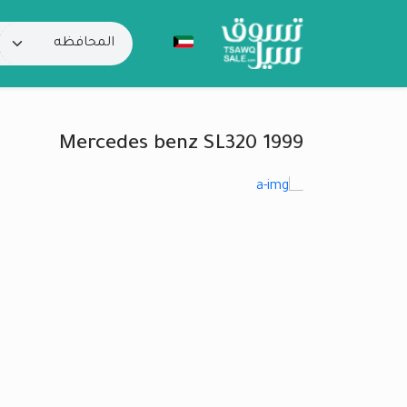
Mercedes benz SL320 1999