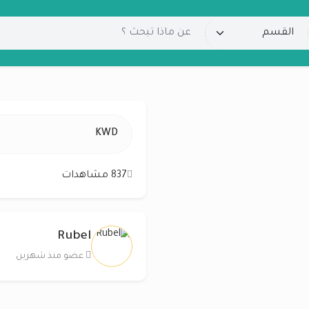
KWD
837 مشاهدات
Rubel
عضو منذ شهرين