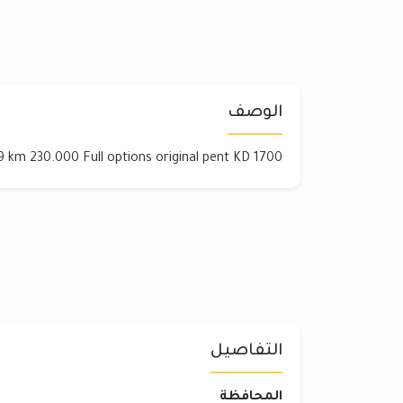
الوصف
 km 230.000 Full options original pent KD 1700
التفاصيل
المحافظة