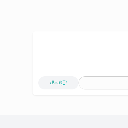
ارسال