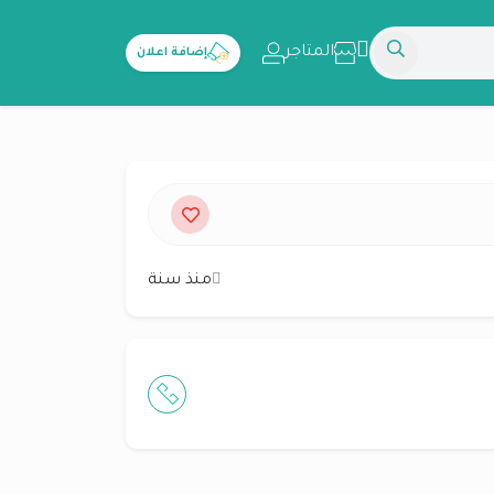
المتاجر
إضافة اعلان
منذ سنة