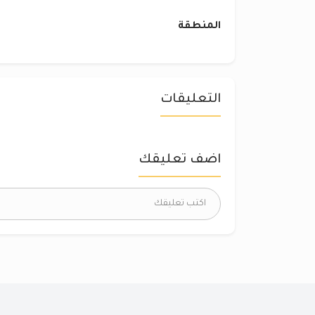
المنطقة
التعليقات
اضف تعليقك