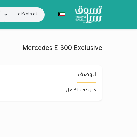
Mercedes E-300 Exclusive
الوصف
فبريكه بالكامل