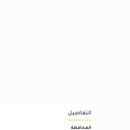
التفاصيل
المحافظة