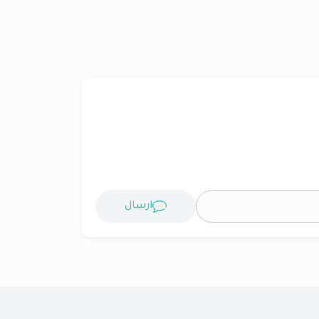
ارسال