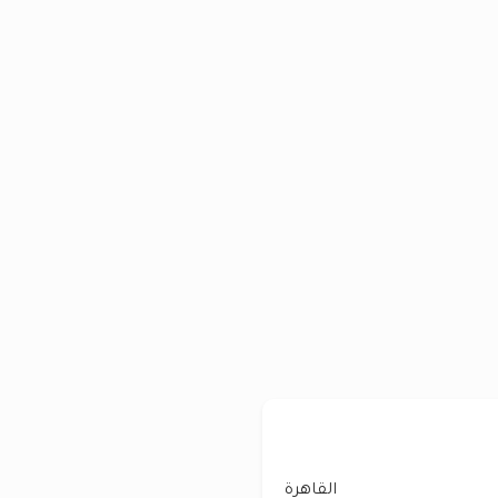
القاهرة