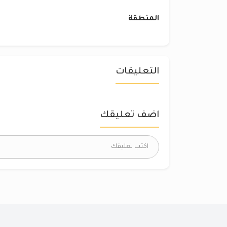
المنطقة
التعليقات
اضف تعليقك