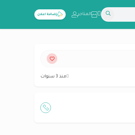
المتاجر
إضافة اعلان
منذ 3 سنوات