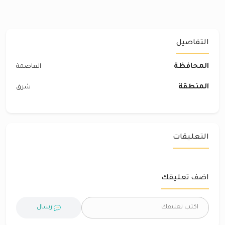
التفاصيل
المحافظة
العاصمة
المنطقة
شرق‎
التعليقات
اضف تعليقك
ارسال