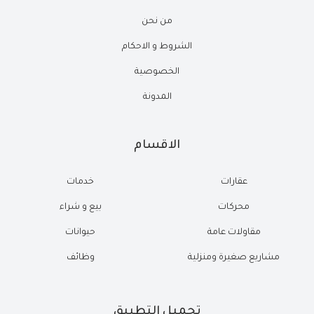
من نحن
الشروط و الاحكام
الخصوصية
المدونة
الاقسام
عقارات
خدمات
محركات
بيع و شراء
مقاولات عامة
حيوانات
مشاريع صغيرة ومنزلية
وظائف
تحميل التطبيق