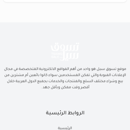
موقع تسوق سيل هو واحد من أهم المواقع الالكترونية المتخصصة في مجال
الإعلانات المبوبة والتي تمكن المستخدمين سواء كانوا بائعين أم مشترين من
بيع وشراء مختلف السلع والمنتجات والخدمات بجميع الدول العربية خلال
أقصر وقت ممكن وبأقل جهد .
الروابط الرئيسية
الرئيسية