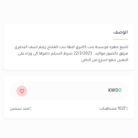
الوصف
للبيع مهره فرنسية بنت كالبرق امها بنت المنتج زعيم اسف البدقري
مرفق بالصور مواليد : 22/2/2023 شرط السلم حافرها الى وراء على
اليمين ينمو اسرع من الباقي
0
KWD
1027 مشاهدات
منذ سنتين