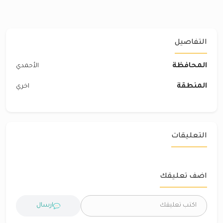
التفاصيل
المحافظة
الأحمدي
المنطقة
اخري
التعليقات
اضف تعليقك
ارسال