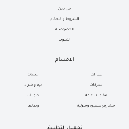
من نحن
الشروط و الاحكام
الخصوصية
المدونة
الاقسام
عقارات
خدمات
محركات
بيع و شراء
مقاولات عامة
حيوانات
مشاريع صغيرة ومنزلية
وظائف
تحميل التطبيق