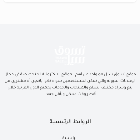
موقع تسوق سيل هو واحد من أهم المواقع الالكترونية المتخصصة في مجال
الإعلانات المبوبة والتي تمكن المستخدمين سواء كانوا بائعين أم مشترين من
بيع وشراء مختلف السلع والمنتجات والخدمات بجميع الدول العربية خلال
أقصر وقت ممكن وبأقل جهد .
الروابط الرئيسية
الرئيسية