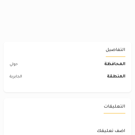
التفاصيل
المحافظة
حولي
المنطقة
الجابرية
التعليقات
اضف تعليقك