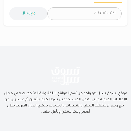
ارسال
موقع تسوق سيل هو واحد من أهم المواقع الالكترونية المتخصصة في مجال
الإعلانات المبوبة والتي تمكن المستخدمين سواء كانوا بائعين أم مشترين من
بيع وشراء مختلف السلع والمنتجات والخدمات بجميع الدول العربية خلال
أقصر وقت ممكن وبأقل جهد .