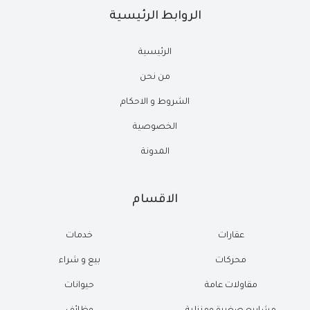
الروابط الرئيسية
الرئيسية
من نحن
الشروط و الاحكام
الخصوصية
المدونة
الاقسام
عقارات
خدمات
محركات
بيع و شراء
مقاولات عامة
حيوانات