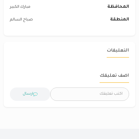
المحافظة
مبارك الكبير
المنطقة
صباح السالم
التعليقات
اضف تعليقك
ارسال