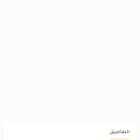
التفاصيل