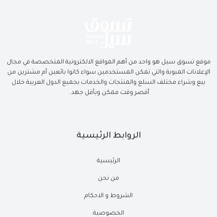
موقع تسوق سيل هو واحد من أهم المواقع الالكترونية المتخصصة في مجال
الإعلانات المبوبة والتي تمكن المستخدمين سواء كانوا بائعين أم مشترين من
بيع وشراء مختلف السلع والمنتجات والخدمات بجميع الدول العربية خلال
أقصر وقت ممكن وبأقل جهد .
الروابط الرئيسية
الرئيسية
من نحن
الشروط و الاحكام
الخصوصية