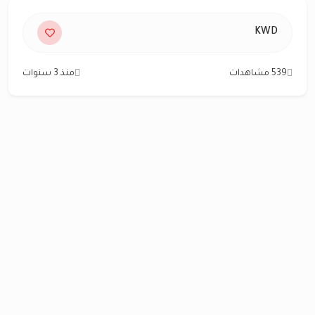
KWD
539 مشاهدات
منذ 3 سنوات