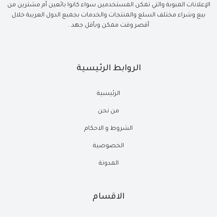
الإعلانات المبوبة والتي تمكن المستخدمين سواء كانوا بائعين أم مشترين من
بيع وشراء مختلف السلع والمنتجات والخدمات بجميع الدول العربية خلال
أقصر وقت ممكن وبأقل جهد .
الروابط الرئيسية
الرئيسية
من نحن
الشروط و الاحكام
الخصوصية
المدونة
الاقسام