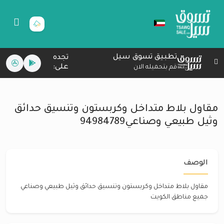
تطبيق تسوق سيل
تجده
على:
قم بتحميله الان
مقاول بلاط متداخل وكربستون وتنسيق حدائق
وثيل طبيعي وصناعي94984789
الوصف
مقاول بلاط متداخل وكربستون وتنسيق حدائق وثيل طبيعي وصناعي
جميع مناطق الكويت