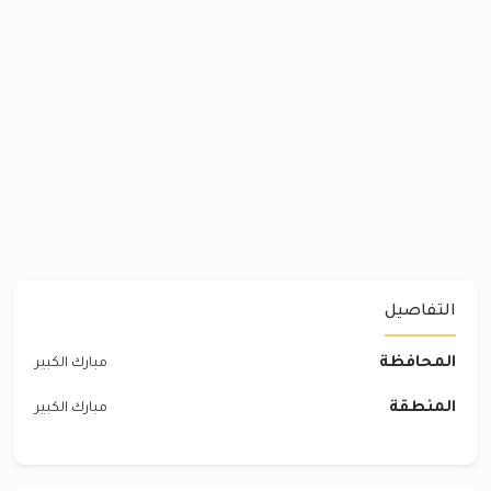
التفاصيل
المحافظة
مبارك الكبير
المنطقة
مبارك الكبير