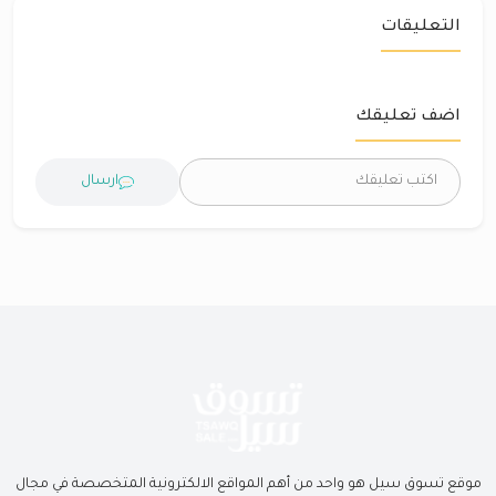
التعليقات
اضف تعليقك
ارسال
موقع تسوق سيل هو واحد من أهم المواقع الالكترونية المتخصصة في مجال