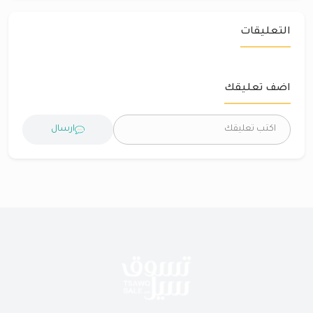
التعليقات
اضف تعليقك
ارسال