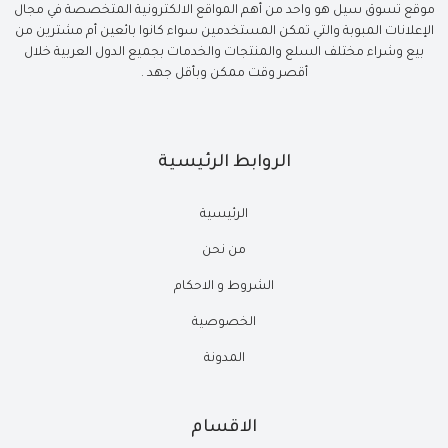
موقع تسوق سيل هو واحد من أهم المواقع الالكترونية المتخصصة في مجال
الإعلانات المبوبة والتي تمكن المستخدمين سواء كانوا بائعين أم مشترين من
بيع وشراء مختلف السلع والمنتجات والخدمات بجميع الدول العربية خلال
أقصر وقت ممكن وبأقل جهد .
الروابط الرئيسية
الرئيسية
من نحن
الشروط و الاحكام
الخصوصية
المدونة
الاقسام