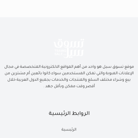
موقع تسوق سيل هو واحد من أهم المواقع الالكترونية المتخصصة في مجال
الإعلانات المبوبة والتي تمكن المستخدمين سواء كانوا بائعين أم مشترين من
بيع وشراء مختلف السلع والمنتجات والخدمات بجميع الدول العربية خلال
أقصر وقت ممكن وبأقل جهد .
الروابط الرئيسية
الرئيسية