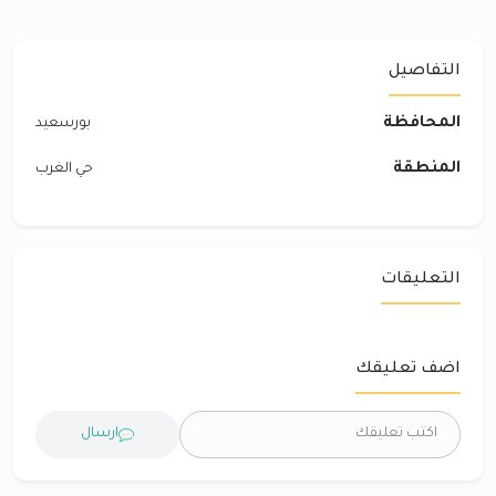
التفاصيل
المحافظة
بورسعيد
المنطقة
حي الغرب
التعليقات
اضف تعليقك
ارسال