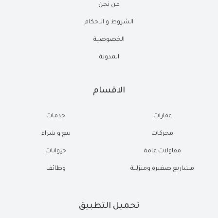
من نحن
الشروط و الاحكام
الخصوصية
المدونة
الاقسام
عقارات
خدمات
محركات
بيع و شراء
مقاولات عامة
حيوانات
مشاريع صغيرة ومنزلية
وظائف
تحميل التطبيق