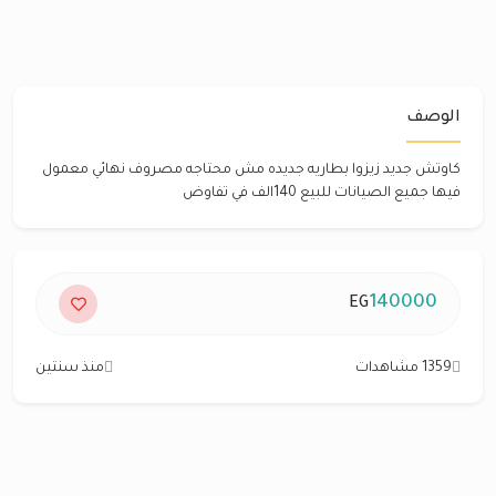
الوصف
كاوتش جديد زيزوا بطاريه جديده مش محتاجه مصروف نهائي معمول
فيها جميع الصيانات للبيع 140الف في تفاوض
140000
EG
1359 مشاهدات
منذ سنتين