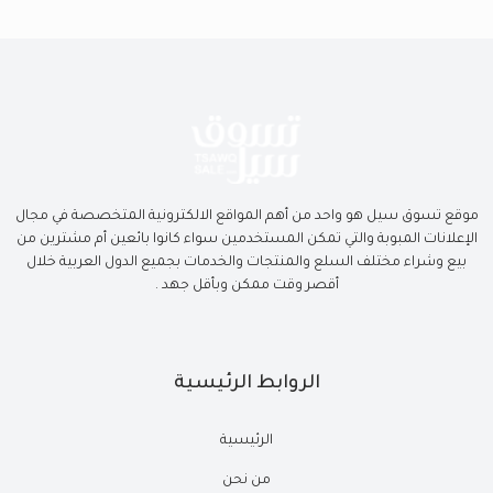
موقع تسوق سيل هو واحد من أهم المواقع الالكترونية المتخصصة في مجال
الإعلانات المبوبة والتي تمكن المستخدمين سواء كانوا بائعين أم مشترين من
بيع وشراء مختلف السلع والمنتجات والخدمات بجميع الدول العربية خلال
أقصر وقت ممكن وبأقل جهد .
الروابط الرئيسية
الرئيسية
من نحن