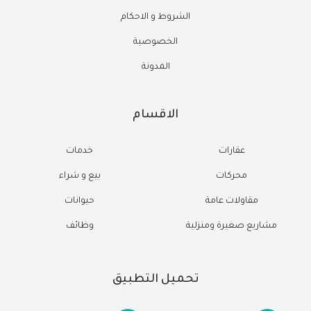
الشروط و الاحكام
الخصوصية
المدونة
الاقسام
عقارات
خدمات
محركات
بيع و شراء
مقاولات عامة
حيوانات
مشاريع صغيرة ومنزلية
وظائف
تحميل التطبيق