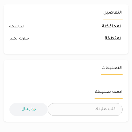
التفاصيل
المحافظة
العاصمة
المنطقة
مبارك الكبير
التعليقات
اضف تعليقك
ارسال