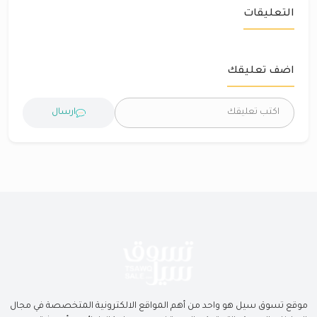
التعليقات
اضف تعليقك
ارسال
موقع تسوق سيل هو واحد من أهم المواقع الالكترونية المتخصصة في مجال