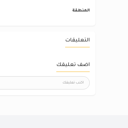
المنطقة
التعليقات
اضف تعليقك