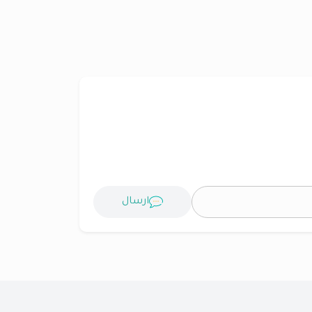
ارسال