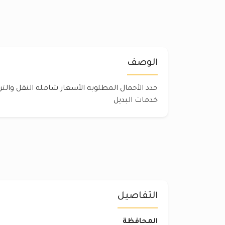
الوصف
حدد الأحمال المطلوبه الأسعار شامله النقل والت
خدمات البديل
التفاصيل
المحافظة