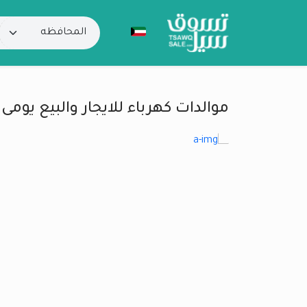
موالدات كهرباء للايجار والبيع يو