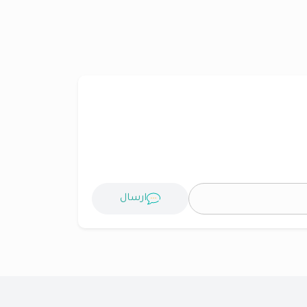
ارسال