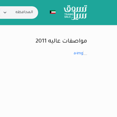
مواصفات عاليه 2011