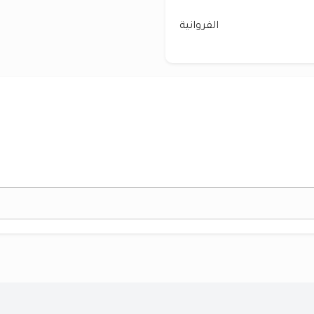
الفروانية