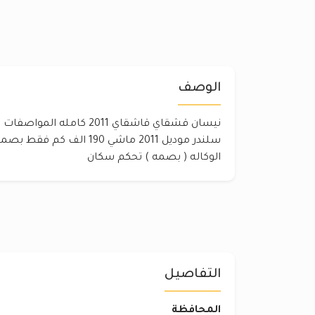
الوصف
سلندر موديل 2011 ماشي 190 ا
الوكاله ( بصمه ) تحكم سكان
التفاصيل
المحافظة