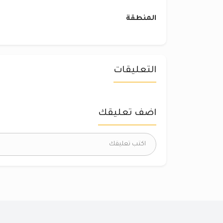
المنطقة
التعليقات
اضف تعليقك