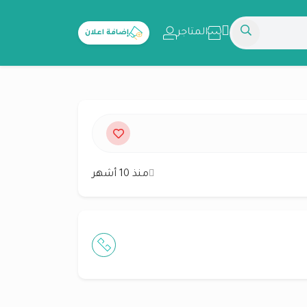
المتاجر
إضافة اعلان
منذ 10 أشهر