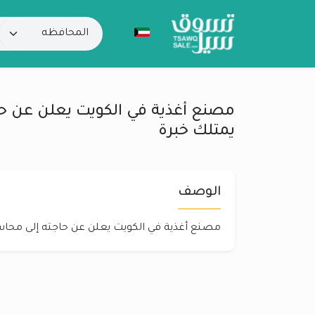
مصنع أغذية في الكويت يعلن عن ح
يمتلك خبرة
الوصف
مصنع أغذية في الكويت يعلن عن حاجته إلى محا