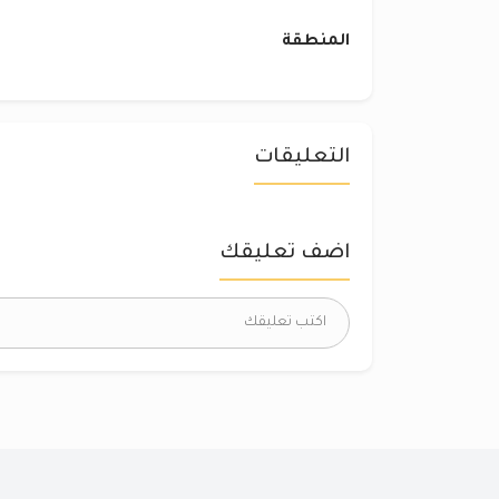
المنطقة
التعليقات
اضف تعليقك