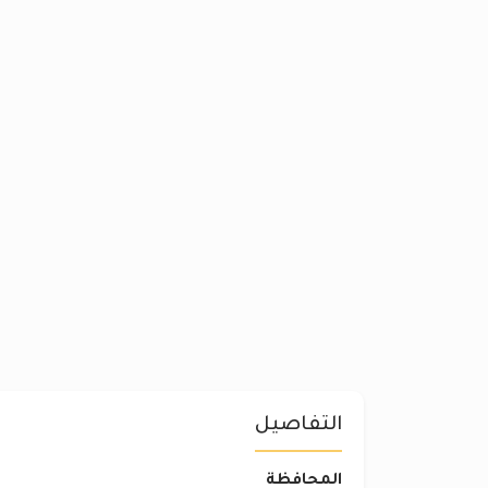
التفاصيل
المحافظة