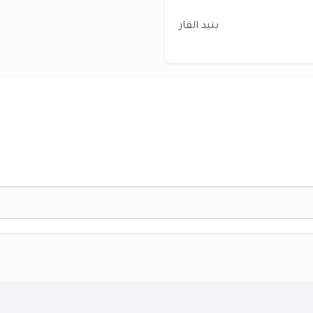
بنيد القار