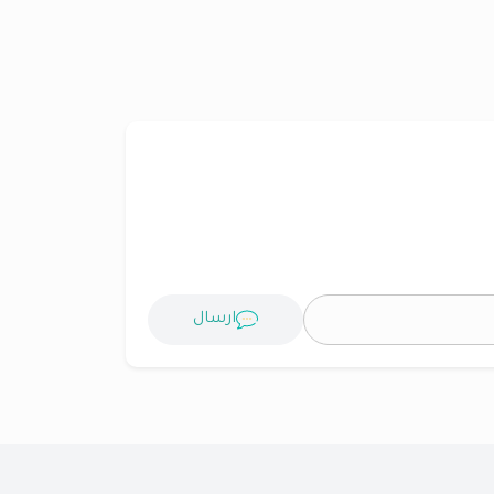
ارسال