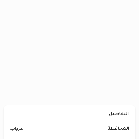
التفاصيل
المحافظة
الفروانية