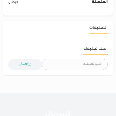
المنطقة
خيطان
التعليقات
اضف تعليقك
ارسال