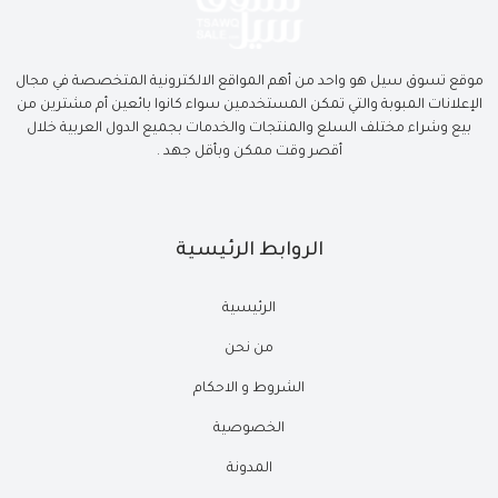
موقع تسوق سيل هو واحد من أهم المواقع الالكترونية المتخصصة في مجال
الإعلانات المبوبة والتي تمكن المستخدمين سواء كانوا بائعين أم مشترين من
بيع وشراء مختلف السلع والمنتجات والخدمات بجميع الدول العربية خلال
أقصر وقت ممكن وبأقل جهد .
الروابط الرئيسية
الرئيسية
من نحن
الشروط و الاحكام
الخصوصية
المدونة