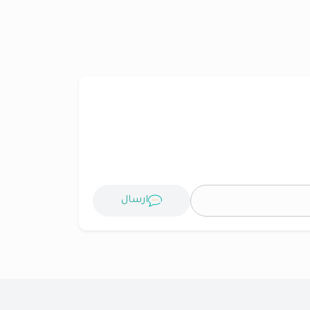
ارسال