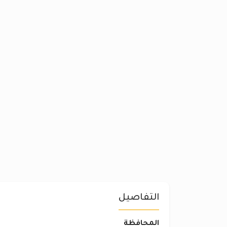
التفاصيل
المحافظة