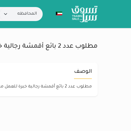
مطلوب عدد 2 بائع أقمشة رجالية خبرة للعمل
الوصف
مطلوب عدد 2 بائع أقمشة رجالية خبرة للعمل معنا للتواصل٥٠٨٤٢٩١٠