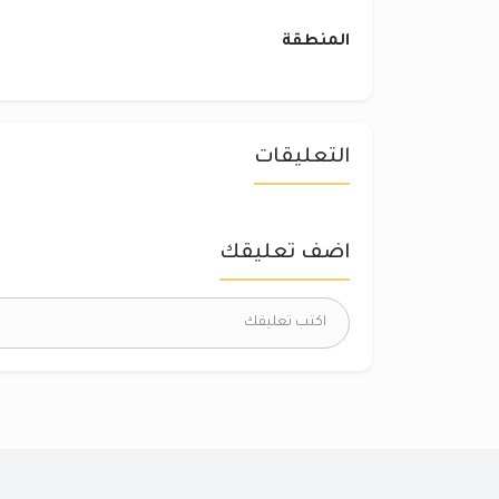
المنطقة
التعليقات
اضف تعليقك