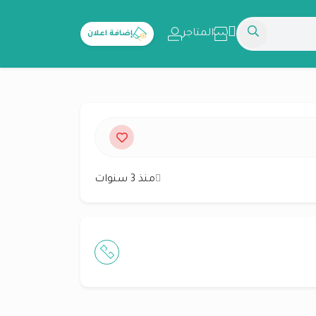
المتاجر
إضافة اعلان
منذ 3 سنوات