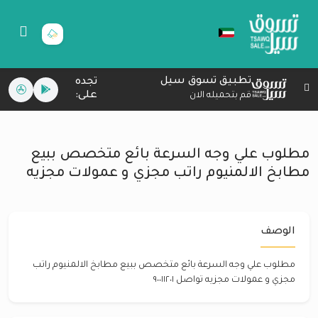
تطبيق تسوق سيل
تجده
على:
قم بتحميله الان
مطلوب علي وجه السرعة بائع متخصص ببيع
مطابخ الالمنيوم راتب مجزي و عمولات مجزيه
الوصف
مطلوب علي وجه السرعة بائع متخصص ببيع مطابخ الالمنيوم راتب
مجزي و عمولات مجزيه تواصل ٩٠٠١١٢٠١