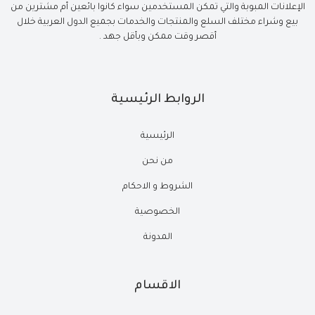
الإعلانات المبوبة والتي تمكن المستخدمين سواء كانوا بائعين أم مشترين من
بيع وشراء مختلف السلع والمنتجات والخدمات بجميع الدول العربية خلال
أقصر وقت ممكن وبأقل جهد .
الروابط الرئيسية
الرئيسية
من نحن
الشروط و الاحكام
الخصوصية
المدونة
الاقسام