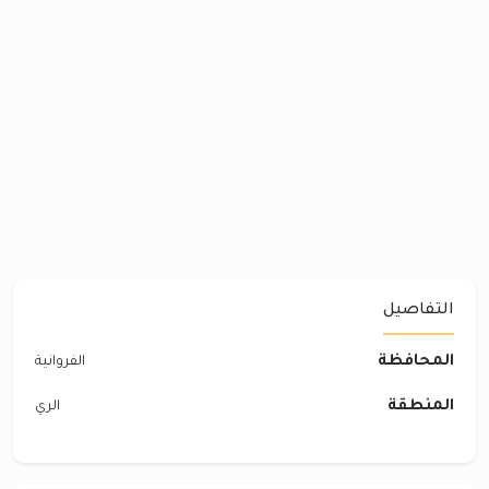
التفاصيل
المحافظة
الفروانية
المنطقة
الري