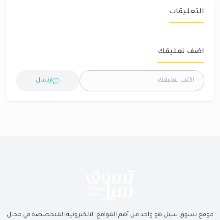
التعليقات
اضف تعليقك
ارسال
موقع تسوق سيل هو واحد من أهم المواقع الالكترونية المتخصصة في مجال