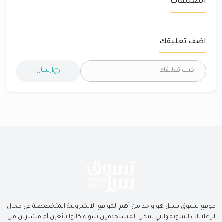
التعليقات
اضف تعليقك
ارسال
موقع تسوق سيل هو واحد من أهم المواقع الالكترونية المتخصصة في مجال
الإعلانات المبوبة والتي تمكن المستخدمين سواء كانوا بائعين أم مشترين من