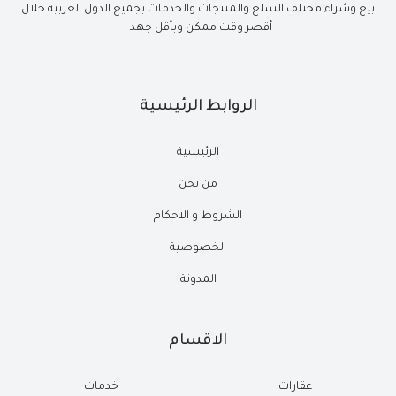
بيع وشراء مختلف السلع والمنتجات والخدمات بجميع الدول العربية خلال
أقصر وقت ممكن وبأقل جهد .
الروابط الرئيسية
الرئيسية
من نحن
الشروط و الاحكام
الخصوصية
المدونة
الاقسام
عقارات
خدمات