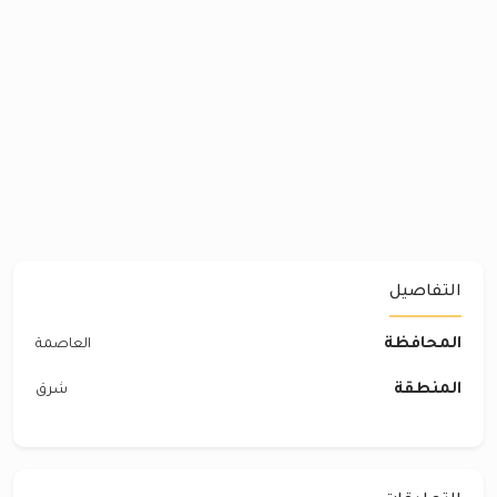
التفاصيل
المحافظة
العاصمة
المنطقة
شرق‎