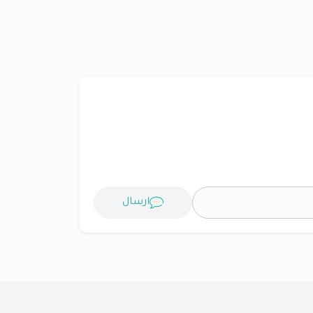
ارسال