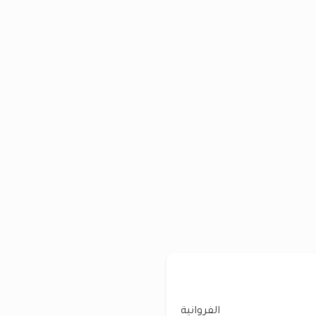
الفروانية