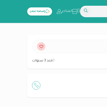
المتاجر
إضافة اعلان
منذ 3 سنوات