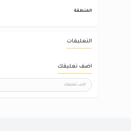
المنطقة
التعليقات
اضف تعليقك