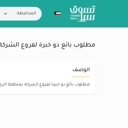
مطلوب بائع ذو خبرة لفروع الشركة
الوصف
مطلوب بائع ذو خبرة لفروع الشركة بمنطقة الرى تواصل 