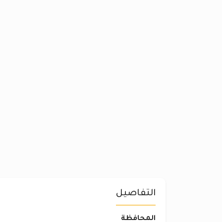
التفاصيل
المحافظة