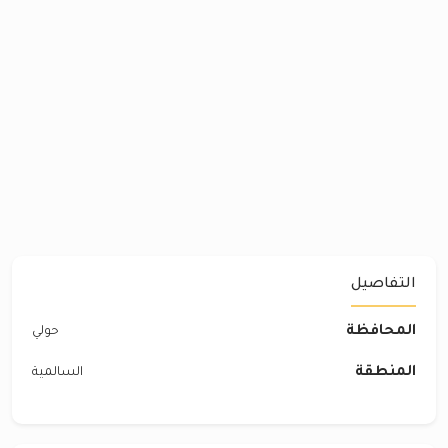
التفاصيل
المحافظة
حولي
المنطقة
السالمية