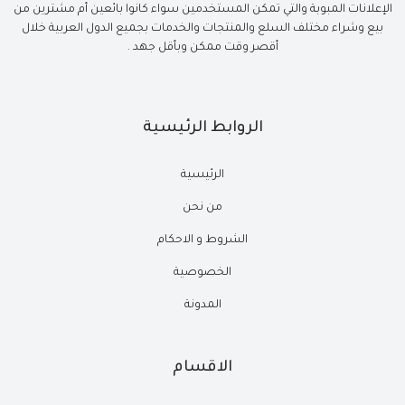
الإعلانات المبوبة والتي تمكن المستخدمين سواء كانوا بائعين أم مشترين من
بيع وشراء مختلف السلع والمنتجات والخدمات بجميع الدول العربية خلال
أقصر وقت ممكن وبأقل جهد .
الروابط الرئيسية
الرئيسية
من نحن
الشروط و الاحكام
الخصوصية
المدونة
الاقسام