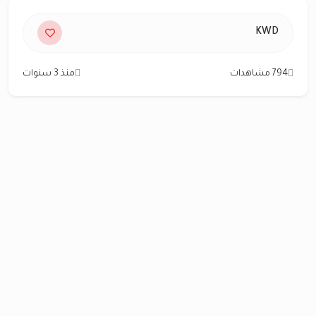
KWD
794 مشاهدات
منذ 3 سنوات