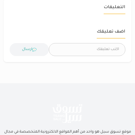
التعليقات
اضف تعليقك
ارسال
موقع تسوق سيل هو واحد من أهم المواقع الالكترونية المتخصصة في مجال