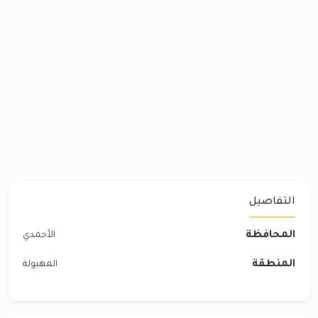
التفاصيل
المحافظة
الأحمدي
المنطقة
المهبولة