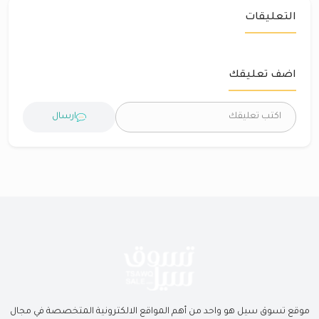
التعليقات
اضف تعليقك
ارسال
موقع تسوق سيل هو واحد من أهم المواقع الالكترونية المتخصصة في مجال