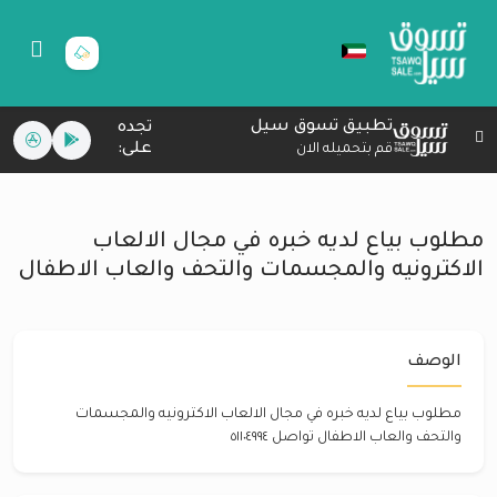
تطبيق تسوق سيل
تجده
على:
قم بتحميله الان
مطلوب بياع لديه خبره في مجال الالعاب
الاكترونيه والمجسمات والتحف والعاب الاطفال
الوصف
مطلوب بياع لديه خبره في مجال الالعاب الاكترونيه والمجسمات
والتحف والعاب الاطفال تواصل ٥١١٠٤٩٩٤