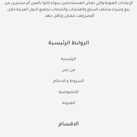
الإعلانات المبوبة والتي تمكن المستخدمين سواء كانوا بائعين أم مشترين من
بيع وشراء مختلف السلع والمنتجات والخدمات بجميع الدول العربية خلال
أقصر وقت ممكن وبأقل جهد .
الروابط الرئيسية
الرئيسية
من نحن
الشروط و الاحكام
الخصوصية
المدونة
الاقسام