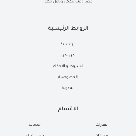
أقصر وقت ممكن وبأقل جهد .
الروابط الرئيسية
الرئيسية
من نحن
الشروط و الاحكام
الخصوصية
المدونة
الاقسام
عقارات
خدمات
محركات
بيع و شراء