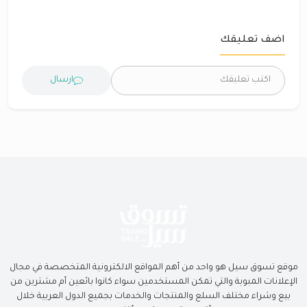
اضف تعليقك
ارسال
موقع تسوق سيل هو واحد من أهم المواقع الالكترونية المتخصصة في مجال
الإعلانات المبوبة والتي تمكن المستخدمين سواء كانوا بائعين أم مشترين من
بيع وشراء مختلف السلع والمنتجات والخدمات بجميع الدول العربية خلال