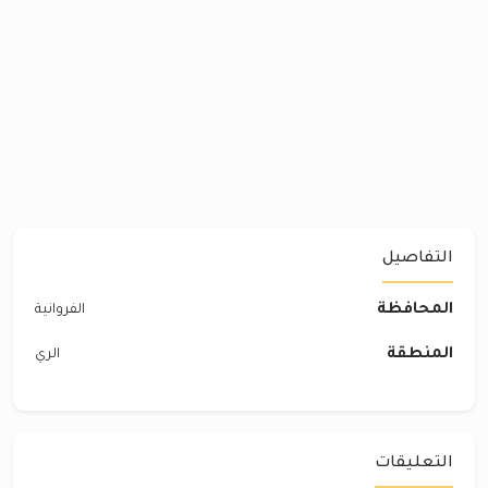
التفاصيل
المحافظة
الفروانية
المنطقة
الري
التعليقات