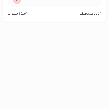
350 مشاهدات
منذ 3 سنوات