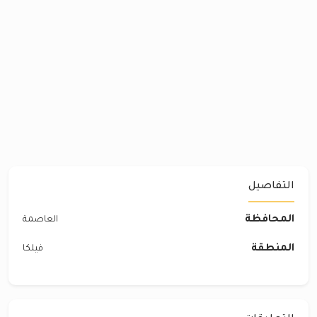
التفاصيل
المحافظة
العاصمة
المنطقة
فيلكا