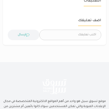
التعليقات
اضف تعليقك
ارسال
موقع تسوق سيل هو واحد من أهم المواقع الالكترونية المتخصصة في مجال
الإعلانات المبوبة والتي تمكن المستخدمين سواء كانوا بائعين أم مشترين من