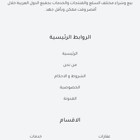
بيع وشراء مختلف السلع والمنتجات والخدمات بجميع الدول العربية خلال
أقصر وقت ممكن وبأقل جهد .
الروابط الرئيسية
الرئيسية
من نحن
الشروط و الاحكام
الخصوصية
المدونة
الاقسام
عقارات
خدمات