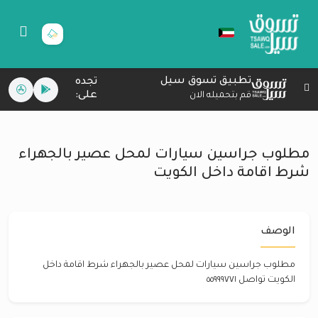
تطبيق تسوق سيل
تجده
على:
قم بتحميله الان
مطلوب جراسين سيارات لمحل عصير بالجهراء
شرط اقامة داخل الكويت
الوصف
مطلوب جراسين سيارات لمحل عصير بالجهراء شرط اقامة داخل
الكويت تواصل ٥٥٩٩٩٧٧١