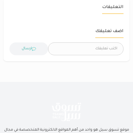
التعليقات
اضف تعليقك
ارسال
موقع تسوق سيل هو واحد من أهم المواقع الالكترونية المتخصصة في مجال