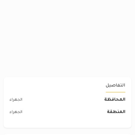
التفاصيل
المحافظة
الجهراء
المنطقة
الجهراء