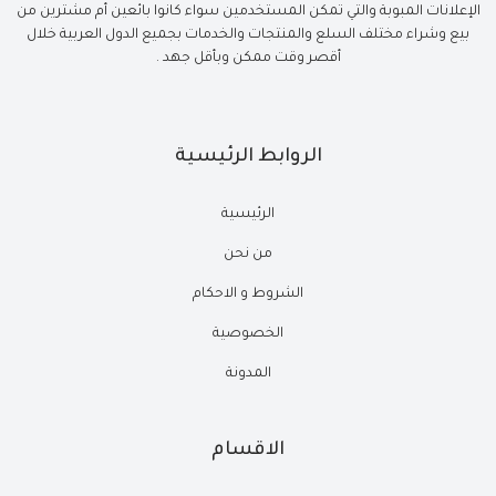
الإعلانات المبوبة والتي تمكن المستخدمين سواء كانوا بائعين أم مشترين من
بيع وشراء مختلف السلع والمنتجات والخدمات بجميع الدول العربية خلال
أقصر وقت ممكن وبأقل جهد .
الروابط الرئيسية
الرئيسية
من نحن
الشروط و الاحكام
الخصوصية
المدونة
الاقسام