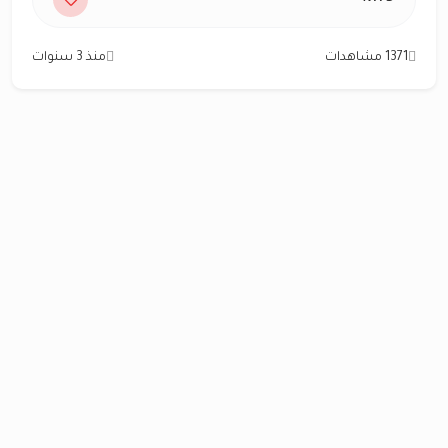
1371 مشاهدات
منذ 3 سنوات