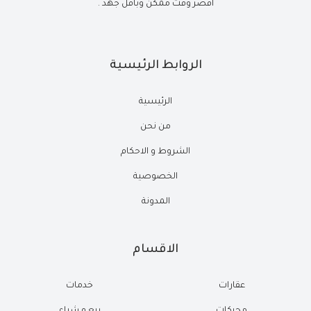
أقصر وقت ممكن وبأقل جهد .
الروابط الرئيسية
الرئيسية
من نحن
الشروط و الاحكام
الخصوصية
المدونة
الاقسام
عقارات
خدمات
محركات
بيع و شراء