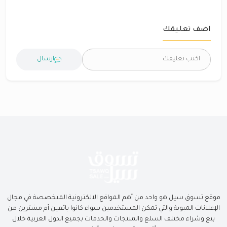
اضف تعليقك
ارسال
موقع تسوق سيل هو واحد من أهم المواقع الالكترونية المتخصصة في مجال
الإعلانات المبوبة والتي تمكن المستخدمين سواء كانوا بائعين أم مشترين من
بيع وشراء مختلف السلع والمنتجات والخدمات بجميع الدول العربية خلال