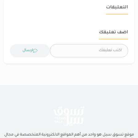
التعليقات
اضف تعليقك
ارسال
موقع تسوق سيل هو واحد من أهم المواقع الالكترونية المتخصصة في مجال