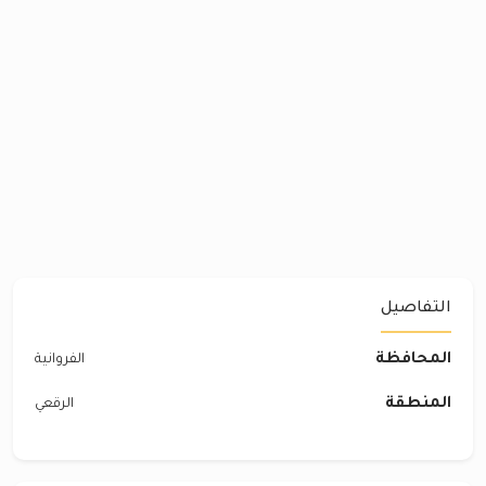
التفاصيل
المحافظة
الفروانية
المنطقة
الرقعي