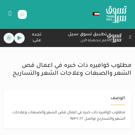
تطبيق تسوق سيل
تجده
على:
قم بتحميله الان
مطلوب كوافيره ذات خبره في اعمال قص
الشعر والصبغات وعلاجات الشعر والتساريح
الوصف
مطلوب كوافيره ذات خبره في اعمال قص الشعر والصبغات وعلاجات
الشعر والتساريح تواصل ٩٧٣٠٢٠٢٢