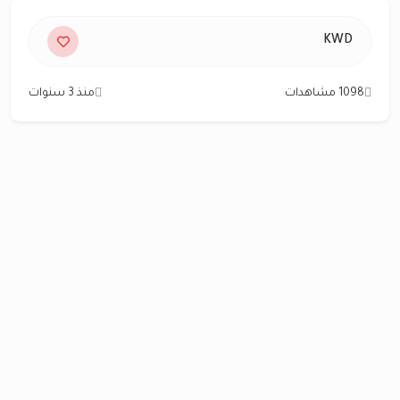
KWD
1098 مشاهدات
منذ 3 سنوات