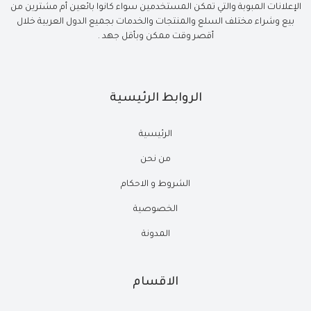
الإعلانات المبوبة والتي تمكن المستخدمين سواء كانوا بائعين أم مشترين من
بيع وشراء مختلف السلع والمنتجات والخدمات بجميع الدول العربية خلال
أقصر وقت ممكن وبأقل جهد .
الروابط الرئيسية
الرئيسية
من نحن
الشروط و الاحكام
الخصوصية
المدونة
الاقسام