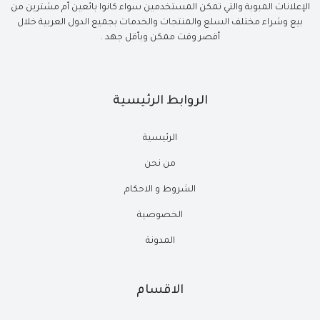
الإعلانات المبوبة والتي تمكن المستخدمين سواء كانوا بائعين أم مشترين من
بيع وشراء مختلف السلع والمنتجات والخدمات بجميع الدول العربية خلال
أقصر وقت ممكن وبأقل جهد .
الروابط الرئيسية
الرئيسية
من نحن
الشروط و الاحكام
الخصوصية
المدونة
الاقسام