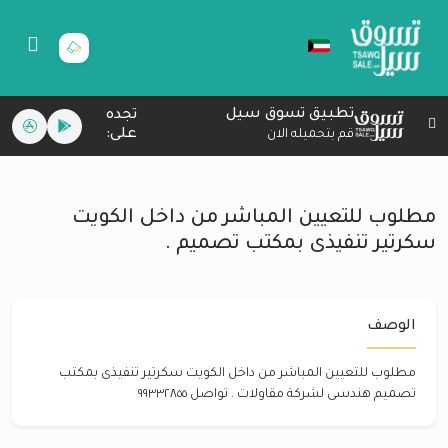
تطبيق تسوق سيل
تجده
على:
قم بتحميله الان
مطلوب للتعيين المباشر من داخل الكويت
سكرتير تنفيذى بمكتب تصميم .
الوصف
مطلوب للتعيين المباشر من داخل الكويت سكرتير تنفيذى بمكتب
تصميم هندسى لشركة مقاولات . تواصل ٩٩٣٣٢٨٥٥