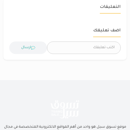
التعليقات
اضف تعليقك
ارسال
موقع تسوق سيل هو واحد من أهم المواقع الالكترونية المتخصصة في مجال