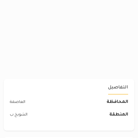
التفاصيل
المحافظة
العاصمة
المنطقة
الشويخ ب