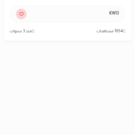
KWD
1054 مشاهدات
منذ 3 سنوات