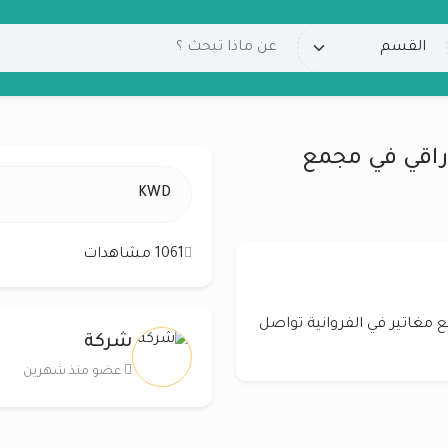
اقي في مجمع
KWD
1061 مشاهدات
غاتير في الفروانية تواصل
شركة
عضو منذ شهرين