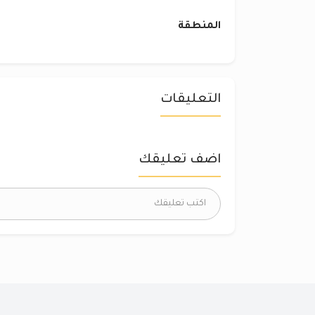
المنطقة
التعليقات
اضف تعليقك