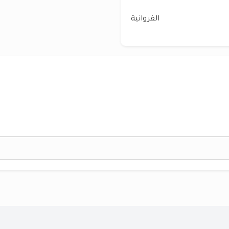
الفروانية