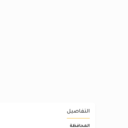
التفاصيل
المحافظة