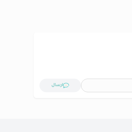
ارسال