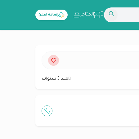
المتاجر
إضافة اعلان
منذ 3 سنوات