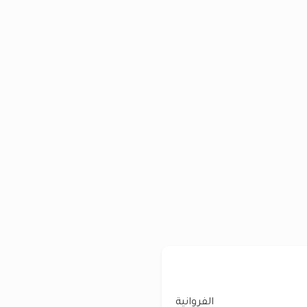
الفروانية