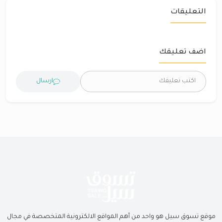
التعليقات
اضف تعليقك
ارسال
موقع تسوق سيل هو واحد من أهم المواقع الالكترونية المتخصصة في مجال