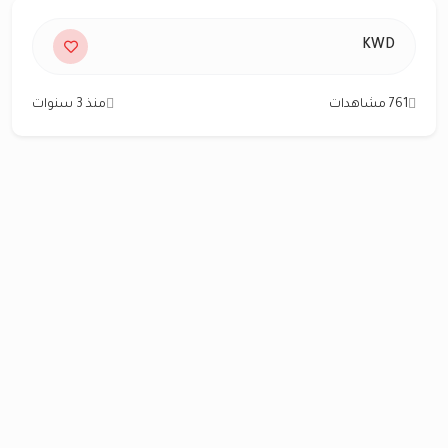
KWD
761 مشاهدات
منذ 3 سنوات