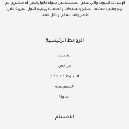
الإعلانات المبوبة والتي تمكن المستخدمين سواء كانوا بائعين أم مشترين من
بيع وشراء مختلف السلع والمنتجات والخدمات بجميع الدول العربية خلال
أقصر وقت ممكن وبأقل جهد .
الروابط الرئيسية
الرئيسية
من نحن
الشروط و الاحكام
الخصوصية
المدونة
الاقسام