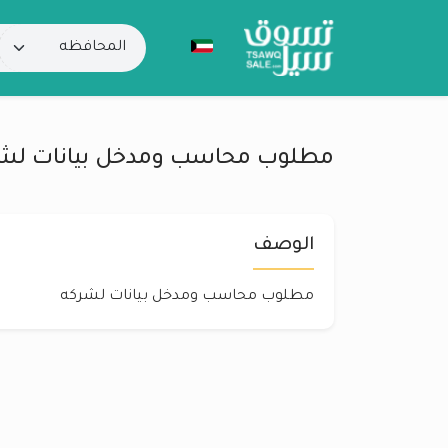
مطلوب محاسب ومدخل بيانات لش
الوصف
مطلوب محاسب ومدخل بيانات لشركه