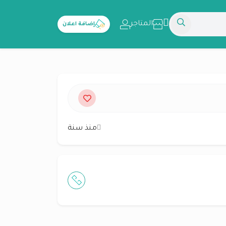
المتاجر
إضافة اعلان
منذ سنة