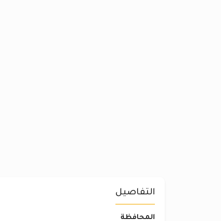
التفاصيل
المحافظة