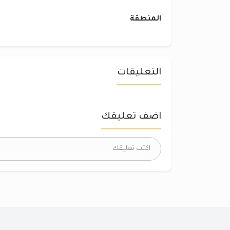
المنطقة
التعليقات
اضف تعليقك