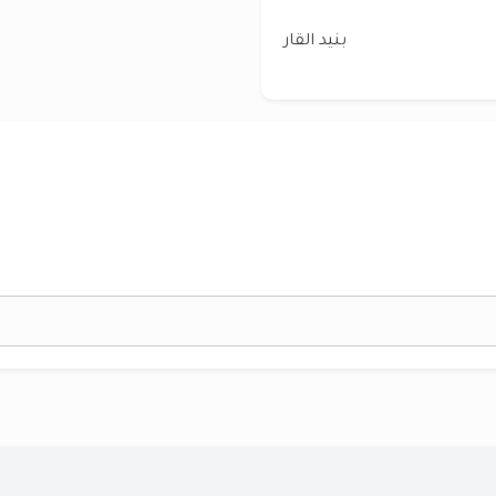
بنيد القار