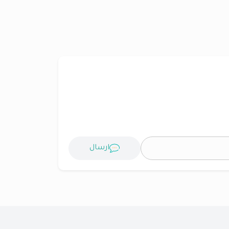
ارسال