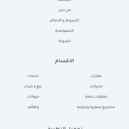
الرئيسية
من نحن
الشروط و الاحكام
الخصوصية
المدونة
الاقسام
عقارات
خدمات
محركات
بيع و شراء
مقاولات عامة
حيوانات
مشاريع صغيرة ومنزلية
وظائف