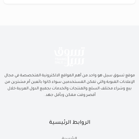
موقع تسوق سيل هو واحد من أهم المواقع الالكترونية المتخصصة في مجال
الإعلانات المبوبة والتي تمكن المستخدمين سواء كانوا بائعين أم مشترين من
بيع وشراء مختلف السلع والمنتجات والخدمات بجميع الدول العربية خلال
أقصر وقت ممكن وبأقل جهد .
الروابط الرئيسية