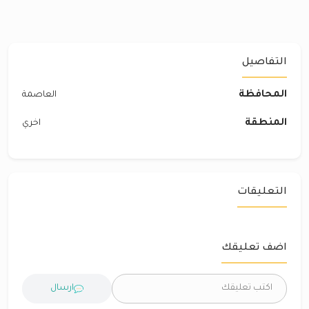
التفاصيل
المحافظة
العاصمة
المنطقة
اخري
التعليقات
اضف تعليقك
ارسال