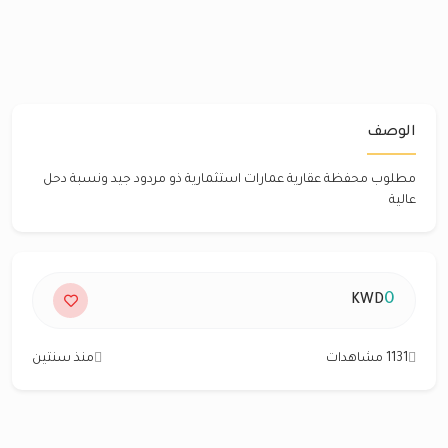
الوصف
مطلوب محفظة عقارية عمارات استثمارية ذو مردود جيد ونسبة دحل
عالية
0
KWD
1131 مشاهدات
منذ سنتين