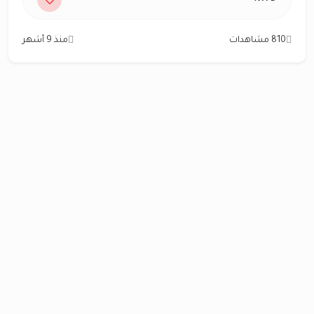
810 مشاهدات
منذ 9 أشهر