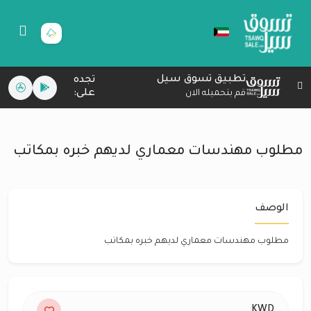
تطبيق تسوق سيل
تجده
على:
قم بتحميله الان
مطلوب مهندسات معماري لديهم خبره بمكاتب
الوصف
مطلوب مهندسات معماري لديهم خبره بمكاتب
KWD