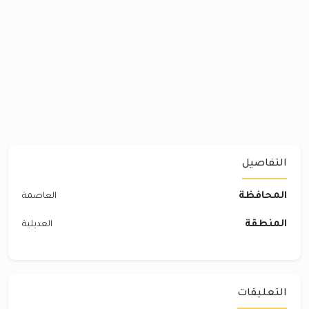
التفاصيل
المحافظة
العاصمة
المنطقة
العديلية
التعليقات