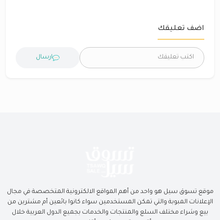
اضف تعليقك
ارسال
موقع تسوق سيل هو واحد من أهم المواقع الالكترونية المتخصصة في مجال
الإعلانات المبوبة والتي تمكن المستخدمين سواء كانوا بائعين أم مشترين من
بيع وشراء مختلف السلع والمنتجات والخدمات بجميع الدول العربية خلال