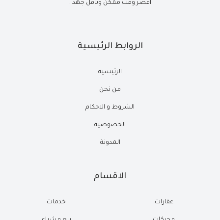
أقصر وقت ممكن وبأقل جهد .
الروابط الرئيسية
الرئيسية
من نحن
الشروط و الاحكام
الخصوصية
المدونة
الاقسام
عقارات
خدمات
محركات
بيع و شراء