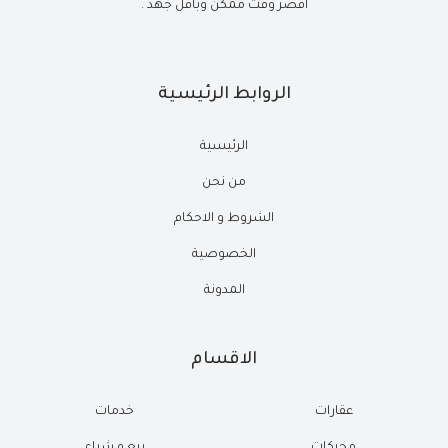
أقصر وقت ممكن وبأقل جهد .
الروابط الرئيسية
الرئيسية
من نحن
الشروط و الاحكام
الخصوصية
المدونة
الاقسام
عقارات
خدمات
محركات
بيع و شراء