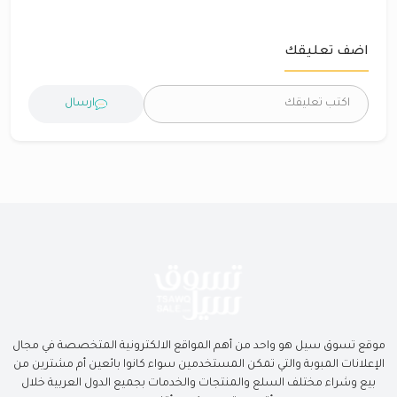
اضف تعليقك
ارسال
موقع تسوق سيل هو واحد من أهم المواقع الالكترونية المتخصصة في مجال
الإعلانات المبوبة والتي تمكن المستخدمين سواء كانوا بائعين أم مشترين من
بيع وشراء مختلف السلع والمنتجات والخدمات بجميع الدول العربية خلال