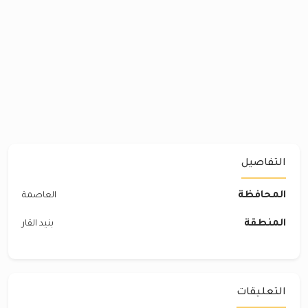
التفاصيل
المحافظة
العاصمة
المنطقة
بنيد القار
التعليقات