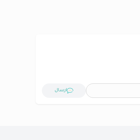
ارسال