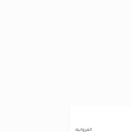
الفروانية