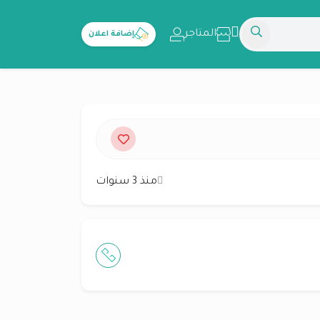
المتاجر
إضافة اعلان
منذ 3 سنوات