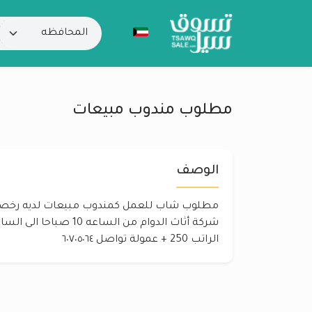
‏مطلوب مندوب مبيعات
الوصف
مطلوب شاب للعمل كمندوب مبيعات لديه رخصه 
الراتب 250 + عمولة تواصل ٦٠٧٠٥٠٦٤