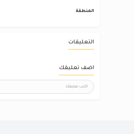
المنطقة
التعليقات
اضف تعليقك