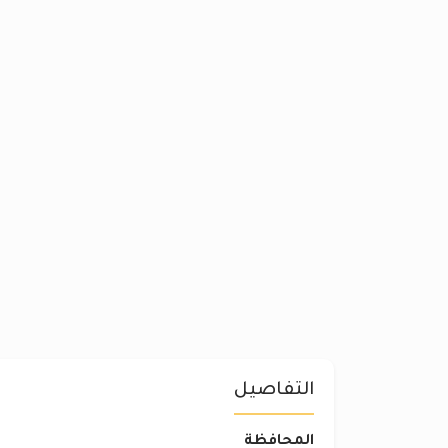
التفاصيل
المحافظة