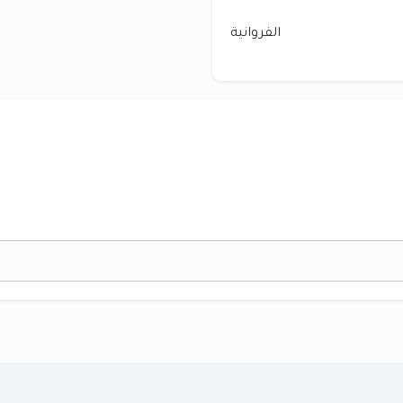
الفروانية