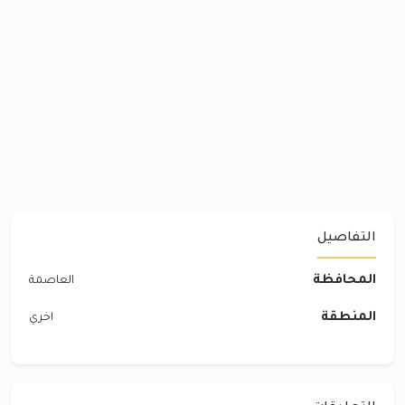
التفاصيل
المحافظة
العاصمة
المنطقة
اخري