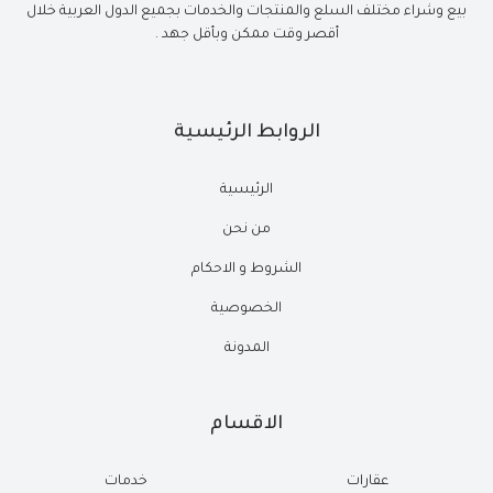
بيع وشراء مختلف السلع والمنتجات والخدمات بجميع الدول العربية خلال
أقصر وقت ممكن وبأقل جهد .
الروابط الرئيسية
الرئيسية
من نحن
الشروط و الاحكام
الخصوصية
المدونة
الاقسام
عقارات
خدمات