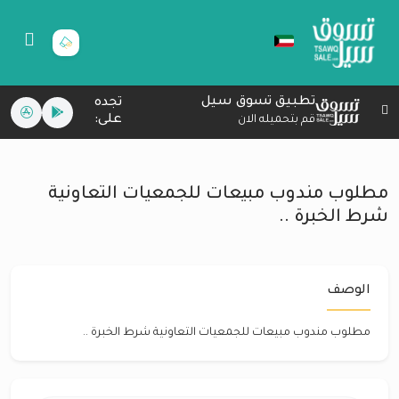
تطبيق تسوق سيل
تجده
على:
قم بتحميله الان
مطلوب مندوب مبيعات للجمعيات التعاونية
شرط الخبرة ..
الوصف
مطلوب مندوب مبيعات للجمعيات التعاونية شرط الخبرة ..