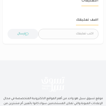
التعليقات
اضف تعليقك
ارسال
موقع تسوق سيل هو واحد من أهم المواقع الالكترونية المتخصصة في مجال
الإعلانات المبوبة والتي تمكن المستخدمين سواء كانوا بائعين أم مشترين من