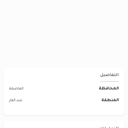
التفاصيل
المحافظة
العاصمة
المنطقة
بنيد القار