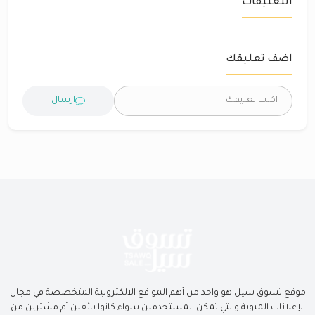
التعليقات
اضف تعليقك
ارسال
موقع تسوق سيل هو واحد من أهم المواقع الالكترونية المتخصصة في مجال
الإعلانات المبوبة والتي تمكن المستخدمين سواء كانوا بائعين أم مشترين من