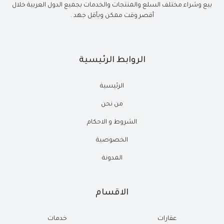
بيع وشراء مختلف السلع والمنتجات والخدمات بجميع الدول العربية خلال
أقصر وقت ممكن وبأقل جهد .
الروابط الرئيسية
الرئيسية
من نحن
الشروط و الاحكام
الخصوصية
المدونة
الاقسام
عقارات
خدمات