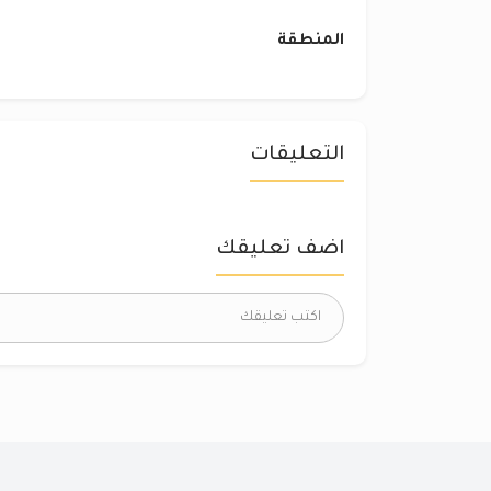
المنطقة
التعليقات
اضف تعليقك