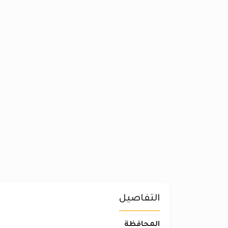
التفاصيل
المحافظة