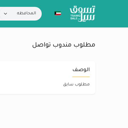
مطلوب مندوب تواصل
الوصف
مطلوب سايق