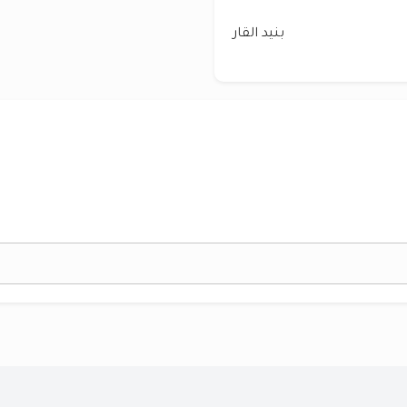
بنيد القار