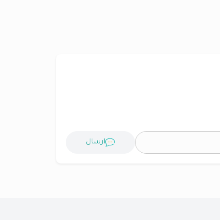
ارسال